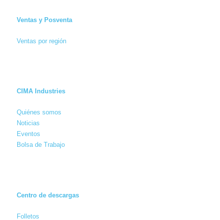
Ventas y Posventa
Ventas por región
CIMA Industries
Quiénes somos
Noticias
Eventos
Bolsa de Trabajo
Centro de descargas
Folletos