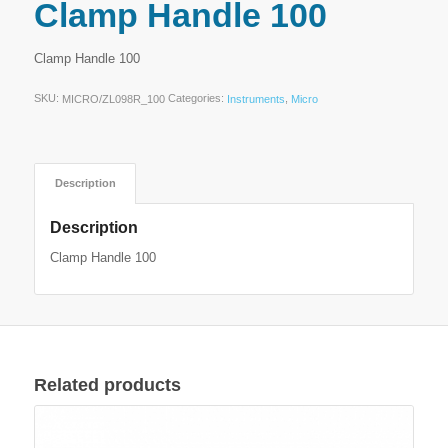
Clamp Handle 100
Clamp Handle 100
SKU:
Categories:
,
MICRO/ZL098R_100
Instruments
Micro
Description
Description
Clamp Handle 100
Related products