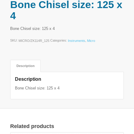
Bone Chisel size: 125 x
4
Bone Chisel size: 125 x 4
SKU:
Categories:
,
MICRO/ZK114R_125
Instruments
Micro
Description
Description
Bone Chisel size: 125 x 4
Related products