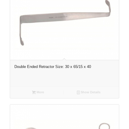
Double Ended Retractor Size: 30 x 65/15 x 40
More
Show Details