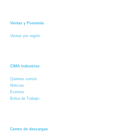
Ventas y Posventa
Ventas por región
CIMA Industries
Quiénes somos
Noticias
Eventos
Bolsa de Trabajo
Centro de descargas