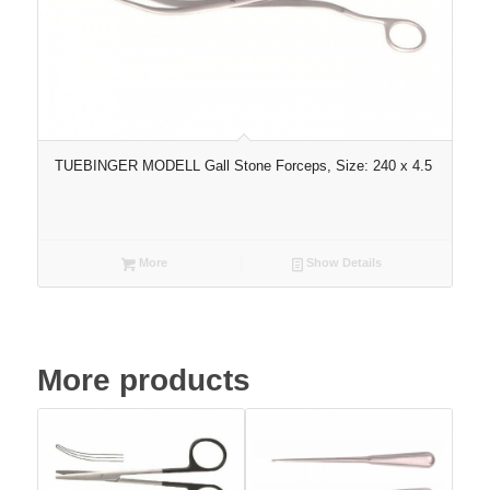
TUEBINGER MODELL Gall Stone Forceps, Size: 240 x 4.5
More
Show Details
More products