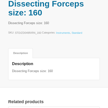
Dissecting Forceps
size: 160
Dissecting Forceps size: 160
SKU:
Categories:
,
STD/ZD049R/RN_160
Instruments
Standard
Description
Description
Dissecting Forceps size: 160
Related products