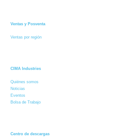
Ventas y Posventa
Ventas por región
CIMA Industries
Quiénes somos
Noticias
Eventos
Bolsa de Trabajo
Centro de descargas