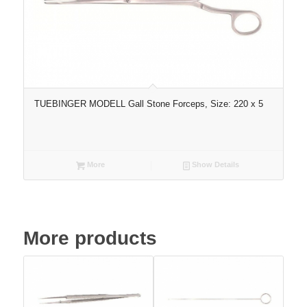
TUEBINGER MODELL Gall Stone Forceps, Size: 220 x 5
More
Show Details
More products