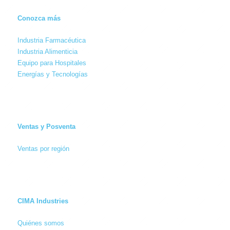
Conozca más
Industria Farmacéutica
Industria Alimenticia
Equipo para Hospitales
Energías y Tecnologías
Ventas y Posventa
Ventas por región
CIMA Industries
Quiénes somos