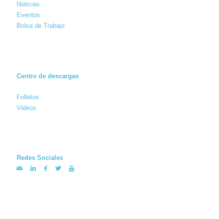
Noticias
Eventos
Bolsa de Trabajo
Centro de descargas
Folletos
Videos
Redes Sociales