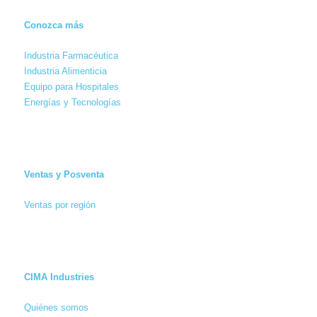
Conozca más
Industria Farmacéutica
Industria Alimenticia
Equipo para Hospitales
Energías y Tecnologías
Ventas y Posventa
Ventas por región
CIMA Industries
Quiénes somos