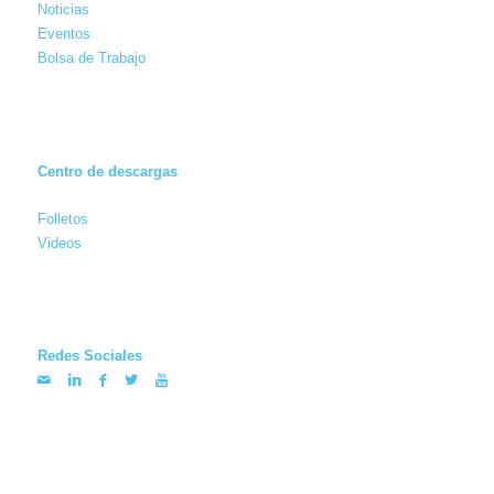
Noticias
Eventos
Bolsa de Trabajo
Centro de descargas
Folletos
Videos
Redes Sociales